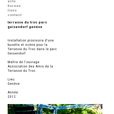
actu
bureau
liens
contact
terrasse du troc parc
geisendorf genève
Installation provisoire d'une
buvette et scène pour la
Terrasse du Troc dans le parc
Geisendorf
Maître de l'ouvrage:
Association des Amis de la
Terrasse du Troc
Lieu:
Genève
Année:
2012