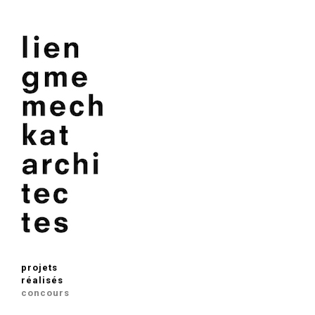
projets
réalisés
concours