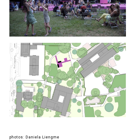
photos: Daniela Liengme