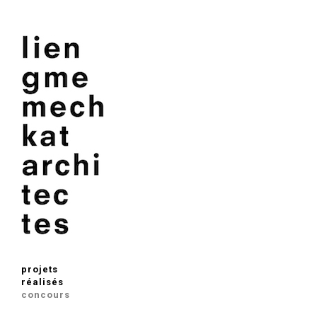
projets
réalisés
concours