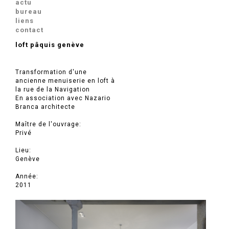
actu
bureau
liens
contact
loft pâquis genève
Transformation d'une
ancienne menuiserie en loft à
la rue de la Navigation
En association avec Nazario
Branca architecte
Maître de l'ouvrage:
Privé
Lieu:
Genève
Année:
2011