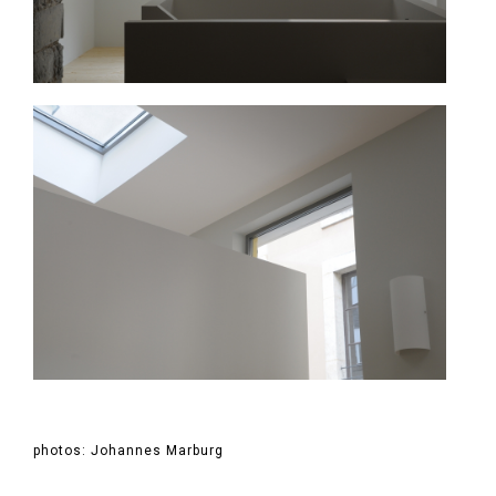
photos: Johannes Marburg