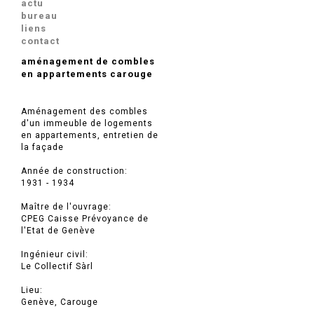
actu
bureau
liens
contact
aménagement de combles
en appartements carouge
Aménagement des combles
d'un immeuble de logements
en appartements, entretien de
la façade
Année de construction:
1931 - 1934
Maître de l'ouvrage:
CPEG Caisse Prévoyance de
l'Etat de Genève
Ingénieur civil:
Le Collectif Sàrl
Lieu:
Genève, Carouge