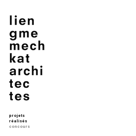
projets
réalisés
concours