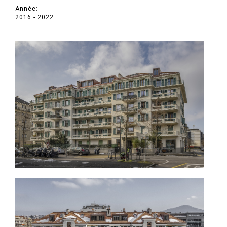
Année:
2016 - 2022